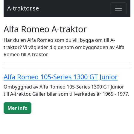
A-traktor.se
Alfa Romeo A-traktor
Har du en Alfa Romeo som du vill bygga om till A-
traktor? Vi vägleder dig genom ombyggnaden av Alfa
Romeo till A-traktor.
Alfa Romeo 105-Series 1300 GT Junior
Ombyggnad av Alfa Romeo 105-Series 1300 GT Junior
till A-traktor. Gäller bilar som tillverkades år 1965 - 1977.
Mer info