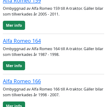
Alfa Romeo 159
Ombyggnad av Alfa Romeo 159 till A-traktor. Gäller bilar
som tillverkades år 2005 - 2011.
Mer info
Alfa Romeo 164
Ombyggnad av Alfa Romeo 164 till A-traktor. Gäller bilar
som tillverkades år 1987 - 1998.
Mer info
Alfa Romeo 166
Ombyggnad av Alfa Romeo 166 till A-traktor. Gäller bilar
som tillverkades år 1998 - 2007.
Mer info