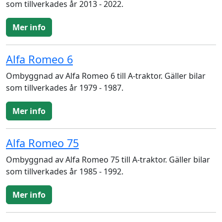
som tillverkades år 2013 - 2022.
Mer info
Alfa Romeo 6
Ombyggnad av Alfa Romeo 6 till A-traktor. Gäller bilar
som tillverkades år 1979 - 1987.
Mer info
Alfa Romeo 75
Ombyggnad av Alfa Romeo 75 till A-traktor. Gäller bilar
som tillverkades år 1985 - 1992.
Mer info