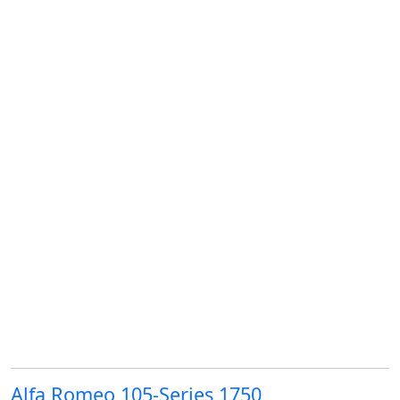
Alfa Romeo 105-Series 1750