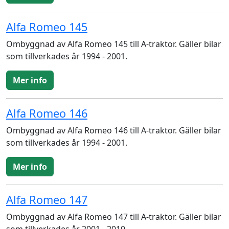
Alfa Romeo 145
Ombyggnad av Alfa Romeo 145 till A-traktor. Gäller bilar
som tillverkades år 1994 - 2001.
Mer info
Alfa Romeo 146
Ombyggnad av Alfa Romeo 146 till A-traktor. Gäller bilar
som tillverkades år 1994 - 2001.
Mer info
Alfa Romeo 147
Ombyggnad av Alfa Romeo 147 till A-traktor. Gäller bilar