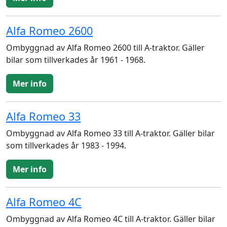
Alfa Romeo 2600
Ombyggnad av Alfa Romeo 2600 till A-traktor. Gäller
bilar som tillverkades år 1961 - 1968.
Mer info
Alfa Romeo 33
Ombyggnad av Alfa Romeo 33 till A-traktor. Gäller bilar
som tillverkades år 1983 - 1994.
Mer info
Alfa Romeo 4C
Ombyggnad av Alfa Romeo 4C till A-traktor. Gäller bilar