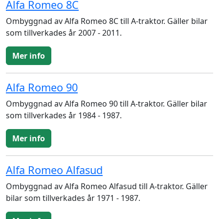
Alfa Romeo 8C
Ombyggnad av Alfa Romeo 8C till A-traktor. Gäller bilar
som tillverkades år 2007 - 2011.
Mer info
Alfa Romeo 90
Ombyggnad av Alfa Romeo 90 till A-traktor. Gäller bilar
som tillverkades år 1984 - 1987.
Mer info
Alfa Romeo Alfasud
Ombyggnad av Alfa Romeo Alfasud till A-traktor. Gäller
bilar som tillverkades år 1971 - 1987.