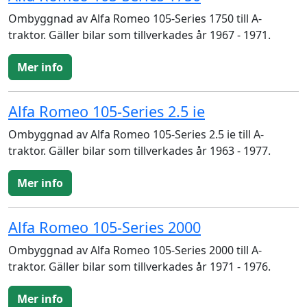
Ombyggnad av Alfa Romeo 105-Series 1750 till A-
traktor. Gäller bilar som tillverkades år 1967 - 1971.
Mer info
Alfa Romeo 105-Series 2.5 ie
Ombyggnad av Alfa Romeo 105-Series 2.5 ie till A-
traktor. Gäller bilar som tillverkades år 1963 - 1977.
Mer info
Alfa Romeo 105-Series 2000
Ombyggnad av Alfa Romeo 105-Series 2000 till A-
traktor. Gäller bilar som tillverkades år 1971 - 1976.
Mer info