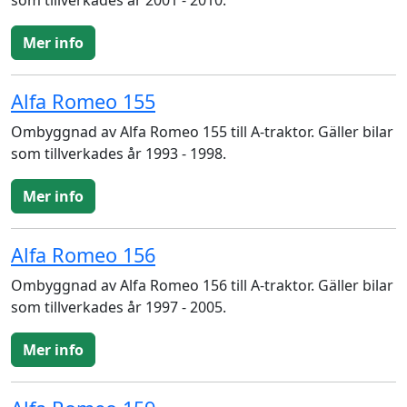
som tillverkades år 2001 - 2010.
Mer info
Alfa Romeo 155
Ombyggnad av Alfa Romeo 155 till A-traktor. Gäller bilar
som tillverkades år 1993 - 1998.
Mer info
Alfa Romeo 156
Ombyggnad av Alfa Romeo 156 till A-traktor. Gäller bilar
som tillverkades år 1997 - 2005.
Mer info