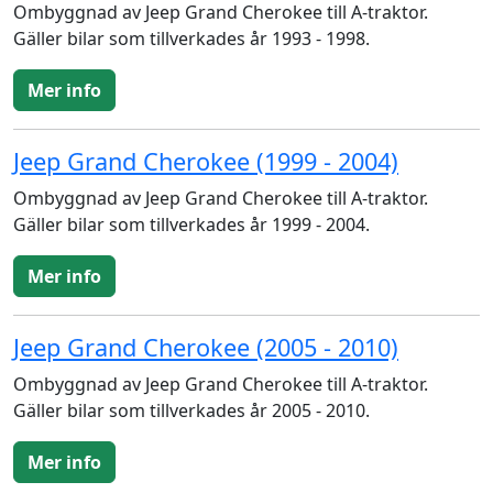
Ombyggnad av Jeep Grand Cherokee till A-traktor.
Gäller bilar som tillverkades år 1993 - 1998.
Mer info
Jeep Grand Cherokee (1999 - 2004)
Ombyggnad av Jeep Grand Cherokee till A-traktor.
Gäller bilar som tillverkades år 1999 - 2004.
Mer info
Jeep Grand Cherokee (2005 - 2010)
Ombyggnad av Jeep Grand Cherokee till A-traktor.
Gäller bilar som tillverkades år 2005 - 2010.
Mer info