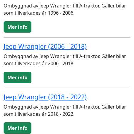
Ombyggnad av Jeep Wrangler till A-traktor. Gäller bilar
som tillverkades år 1996 - 2006.
Mer info
Jeep Wrangler (2006 - 2018)
Ombyggnad av Jeep Wrangler till A-traktor. Gäller bilar
som tillverkades år 2006 - 2018.
Mer info
Jeep Wrangler (2018 - 2022)
Ombyggnad av Jeep Wrangler till A-traktor. Gäller bilar
som tillverkades år 2018 - 2022.
Mer info