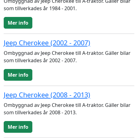
Ombyggnad av Jeep Cherokee till A-traktor. Gäller bilar
som tillverkades år 1984 - 2001.
Mer info
Jeep Cherokee (2002 - 2007)
Ombyggnad av Jeep Cherokee till A-traktor. Gäller bilar
som tillverkades år 2002 - 2007.
Mer info
Jeep Cherokee (2008 - 2013)
Ombyggnad av Jeep Cherokee till A-traktor. Gäller bilar
som tillverkades år 2008 - 2013.
Mer info