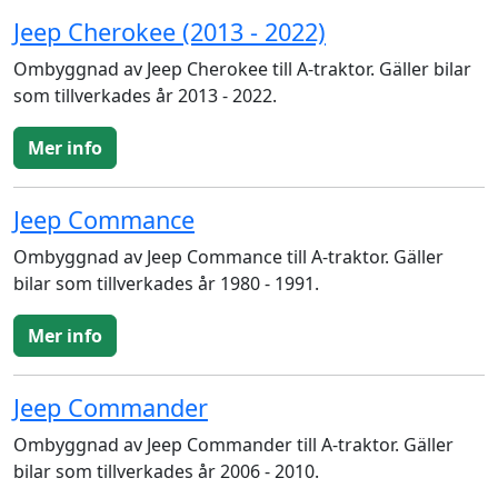
Jeep Cherokee (2013 - 2022)
Ombyggnad av Jeep Cherokee till A-traktor. Gäller bilar
som tillverkades år 2013 - 2022.
Mer info
Jeep Commance
Ombyggnad av Jeep Commance till A-traktor. Gäller
bilar som tillverkades år 1980 - 1991.
Mer info
Jeep Commander
Ombyggnad av Jeep Commander till A-traktor. Gäller
bilar som tillverkades år 2006 - 2010.