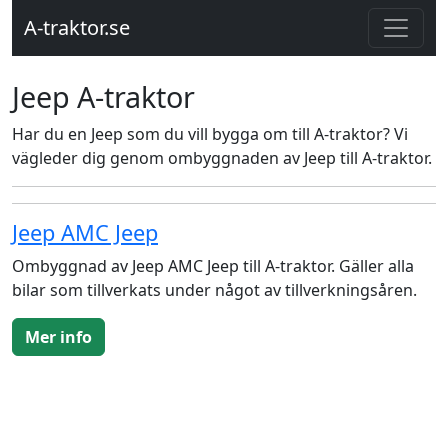
A-traktor.se
Jeep A-traktor
Har du en Jeep som du vill bygga om till A-traktor? Vi
vägleder dig genom ombyggnaden av Jeep till A-traktor.
Jeep AMC Jeep
Ombyggnad av Jeep AMC Jeep till A-traktor. Gäller alla
bilar som tillverkats under något av tillverkningsåren.
Mer info