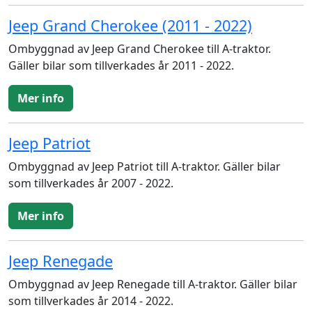
Jeep Grand Cherokee (2011 - 2022)
Ombyggnad av Jeep Grand Cherokee till A-traktor.
Gäller bilar som tillverkades år 2011 - 2022.
Mer info
Jeep Patriot
Ombyggnad av Jeep Patriot till A-traktor. Gäller bilar
som tillverkades år 2007 - 2022.
Mer info
Jeep Renegade
Ombyggnad av Jeep Renegade till A-traktor. Gäller bilar
som tillverkades år 2014 - 2022.