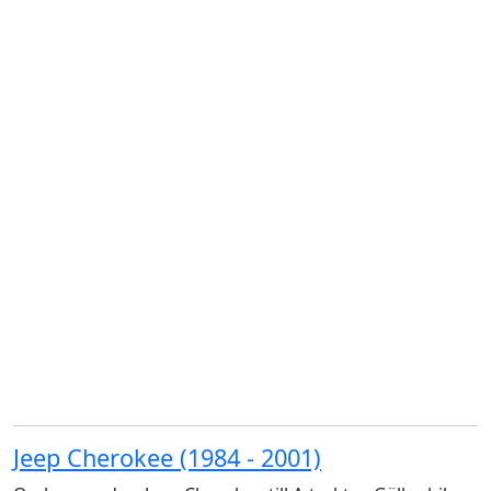
Jeep Cherokee (1984 - 2001)