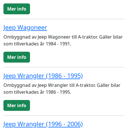
Mer info
Jeep Wagoneer
Ombyggnad av Jeep Wagoneer till A-traktor. Gäller bilar
som tillverkades år 1984 - 1991.
Mer info
Jeep Wrangler (1986 - 1995)
Ombyggnad av Jeep Wrangler till A-traktor. Gäller bilar
som tillverkades år 1986 - 1995.
Mer info
Jeep Wrangler (1996 - 2006)