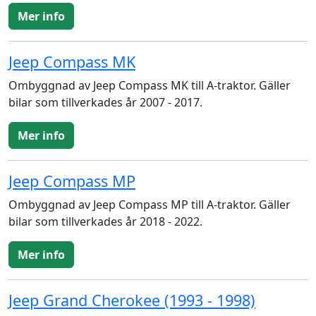
Mer info
Jeep Compass MK
Ombyggnad av Jeep Compass MK till A-traktor. Gäller
bilar som tillverkades år 2007 - 2017.
Mer info
Jeep Compass MP
Ombyggnad av Jeep Compass MP till A-traktor. Gäller
bilar som tillverkades år 2018 - 2022.
Mer info
Jeep Grand Cherokee (1993 - 1998)