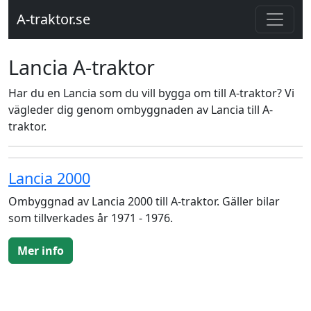
A-traktor.se
Lancia A-traktor
Har du en Lancia som du vill bygga om till A-traktor? Vi
vägleder dig genom ombyggnaden av Lancia till A-
traktor.
Lancia 2000
Ombyggnad av Lancia 2000 till A-traktor. Gäller bilar
som tillverkades år 1971 - 1976.
Mer info