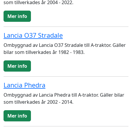
som tillverkades år 2004 - 2022.
Mer info
Lancia O37 Stradale
Ombyggnad av Lancia O37 Stradale till A-traktor. Gäller
bilar som tillverkades år 1982 - 1983.
Mer info
Lancia Phedra
Ombyggnad av Lancia Phedra till A-traktor. Gäller bilar
som tillverkades år 2002 - 2014.
Mer info