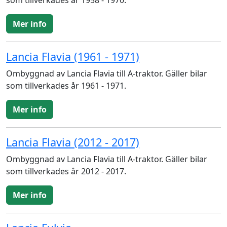
som tillverkades år 1958 - 1970.
Mer info
Lancia Flavia (1961 - 1971)
Ombyggnad av Lancia Flavia till A-traktor. Gäller bilar
som tillverkades år 1961 - 1971.
Mer info
Lancia Flavia (2012 - 2017)
Ombyggnad av Lancia Flavia till A-traktor. Gäller bilar
som tillverkades år 2012 - 2017.
Mer info