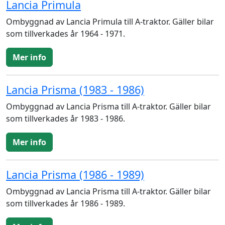
Lancia Primula
Ombyggnad av Lancia Primula till A-traktor. Gäller bilar
som tillverkades år 1964 - 1971.
Mer info
Lancia Prisma (1983 - 1986)
Ombyggnad av Lancia Prisma till A-traktor. Gäller bilar
som tillverkades år 1983 - 1986.
Mer info
Lancia Prisma (1986 - 1989)
Ombyggnad av Lancia Prisma till A-traktor. Gäller bilar
som tillverkades år 1986 - 1989.