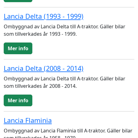
Lancia Delta (1993 - 1999)
Ombyggnad av Lancia Delta till A-traktor. Gäller bilar
som tillverkades år 1993 - 1999.
Mer info
Lancia Delta (2008 - 2014)
Ombyggnad av Lancia Delta till A-traktor. Gäller bilar
som tillverkades år 2008 - 2014.
Mer info
Lancia Flaminia
Ombyggnad av Lancia Flaminia till A-traktor. Gäller bilar