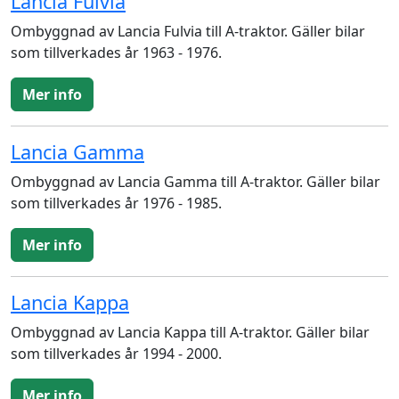
Lancia Fulvia
Ombyggnad av Lancia Fulvia till A-traktor. Gäller bilar
som tillverkades år 1963 - 1976.
Mer info
Lancia Gamma
Ombyggnad av Lancia Gamma till A-traktor. Gäller bilar
som tillverkades år 1976 - 1985.
Mer info
Lancia Kappa
Ombyggnad av Lancia Kappa till A-traktor. Gäller bilar
som tillverkades år 1994 - 2000.
Mer info