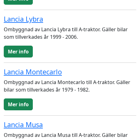
Lancia Lybra
Ombyggnad av Lancia Lybra till A-traktor. Gäller bilar
som tillverkades år 1999 - 2006.
Mer info
Lancia Montecarlo
Ombyggnad av Lancia Montecarlo till A-traktor. Gäller
bilar som tillverkades år 1979 - 1982.
Mer info
Lancia Musa
Ombyggnad av Lancia Musa till A-traktor. Gäller bilar