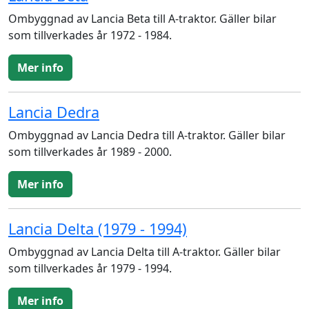
Ombyggnad av Lancia Beta till A-traktor. Gäller bilar
som tillverkades år 1972 - 1984.
Mer info
Lancia Dedra
Ombyggnad av Lancia Dedra till A-traktor. Gäller bilar
som tillverkades år 1989 - 2000.
Mer info
Lancia Delta (1979 - 1994)
Ombyggnad av Lancia Delta till A-traktor. Gäller bilar
som tillverkades år 1979 - 1994.
Mer info