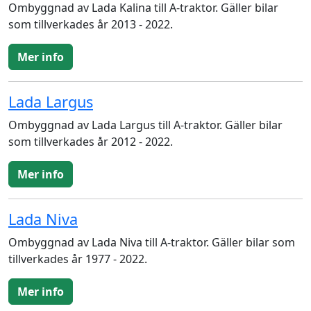
Ombyggnad av Lada Kalina till A-traktor. Gäller bilar
som tillverkades år 2013 - 2022.
Mer info
Lada Largus
Ombyggnad av Lada Largus till A-traktor. Gäller bilar
som tillverkades år 2012 - 2022.
Mer info
Lada Niva
Ombyggnad av Lada Niva till A-traktor. Gäller bilar som
tillverkades år 1977 - 2022.
Mer info