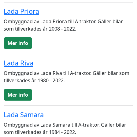
Lada Priora
Ombyggnad av Lada Priora till A-traktor. Gäller bilar
som tillverkades år 2008 - 2022.
Mer info
Lada Riva
Ombyggnad av Lada Riva till A-traktor. Gäller bilar som
tillverkades år 1980 - 2022.
Mer info
Lada Samara
Ombyggnad av Lada Samara till A-traktor. Gäller bilar
som tillverkades år 1984 - 2022.