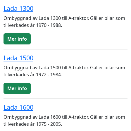
Lada 1300
Ombyggnad av Lada 1300 till A-traktor. Gäller bilar som
tillverkades år 1970 - 1988.
Mer info
Lada 1500
Ombyggnad av Lada 1500 till A-traktor. Gäller bilar som
tillverkades år 1972 - 1984.
Mer info
Lada 1600
Ombyggnad av Lada 1600 till A-traktor. Gäller bilar som
tillverkades år 1975 - 2005.