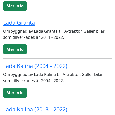
Mer info
Lada Granta
Ombyggnad av Lada Granta till A-traktor. Gäller bilar
som tillverkades år 2011 - 2022.
Mer info
Lada Kalina (2004 - 2022)
Ombyggnad av Lada Kalina till A-traktor. Gäller bilar
som tillverkades år 2004 - 2022.
Mer info
Lada Kalina (2013 - 2022)