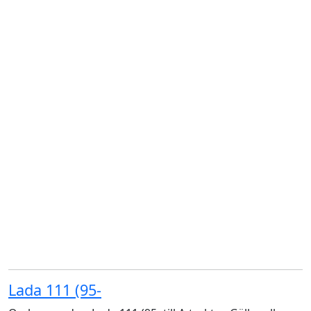
Lada 111 (95-