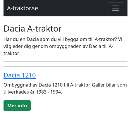
A-traktor.se
Dacia A-traktor
Har du en Dacia som du vill bygga om till A-traktor? Vi
vägleder dig genom ombyggnaden av Dacia till A-
traktor.
Dacia 1210
Ombyggnad av Dacia 1210 till A-traktor. Gäller bilar som
tillverkades år 1983 - 1994.
Mer info