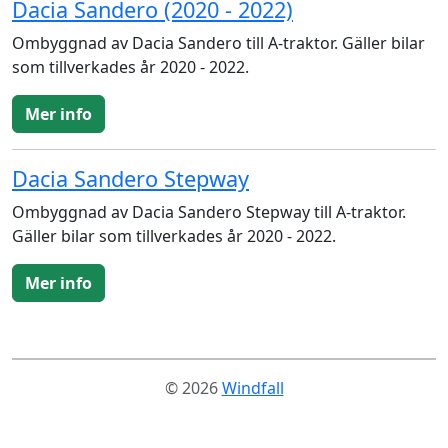
Dacia Sandero (2020 - 2022)
Ombyggnad av Dacia Sandero till A-traktor. Gäller bilar
som tillverkades år 2020 - 2022.
Mer info
Dacia Sandero Stepway
Ombyggnad av Dacia Sandero Stepway till A-traktor.
Gäller bilar som tillverkades år 2020 - 2022.
Mer info
© 2026
Windfall