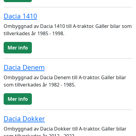
Dacia 1410
Ombyggnad av Dacia 1410 till A-traktor. Gäller bilar som
tillverkades år 1985 - 1998.
Mer info
Dacia Denem
Ombyggnad av Dacia Denem till A-traktor. Gäller bilar
som tillverkades år 1982 - 1985.
Mer info
Dacia Dokker
Ombyggnad av Dacia Dokker till A-traktor. Gäller bilar