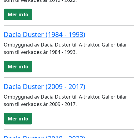
som tillverkades år 2012 - 2022.
Mer info
Dacia Duster (1984 - 1993)
Ombyggnad av Dacia Duster till A-traktor. Gäller bilar
som tillverkades år 1984 - 1993.
Mer info
Dacia Duster (2009 - 2017)
Ombyggnad av Dacia Duster till A-traktor. Gäller bilar
som tillverkades år 2009 - 2017.
Mer info