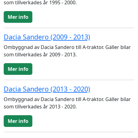
som tillverkades år 1995 - 2000.
Mer info
Dacia Sandero (2009 - 2013)
Ombyggnad av Dacia Sandero till A-traktor. Gäller bilar
som tillverkades år 2009 - 2013.
Mer info
Dacia Sandero (2013 - 2020)
Ombyggnad av Dacia Sandero till A-traktor. Gäller bilar
som tillverkades år 2013 - 2020.
Mer info