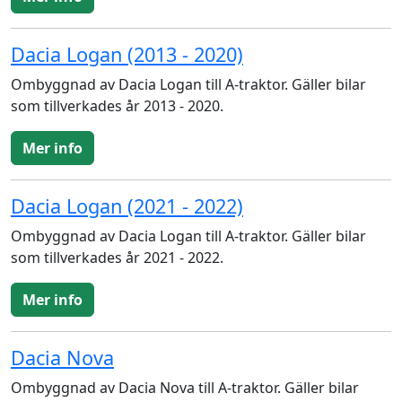
Dacia Logan (2013 - 2020)
Ombyggnad av Dacia Logan till A-traktor. Gäller bilar
som tillverkades år 2013 - 2020.
Mer info
Dacia Logan (2021 - 2022)
Ombyggnad av Dacia Logan till A-traktor. Gäller bilar
som tillverkades år 2021 - 2022.
Mer info
Dacia Nova
Ombyggnad av Dacia Nova till A-traktor. Gäller bilar