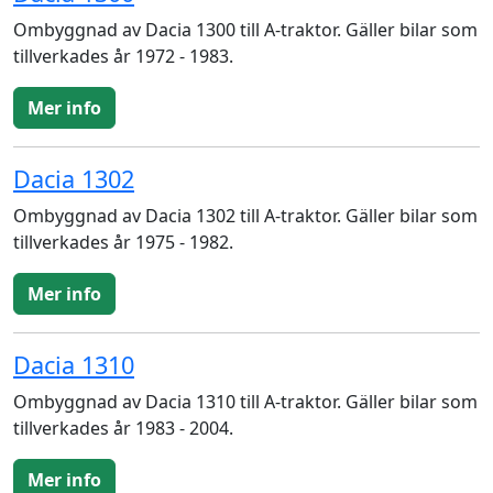
Ombyggnad av Dacia 1300 till A-traktor. Gäller bilar som
tillverkades år 1972 - 1983.
Mer info
Dacia 1302
Ombyggnad av Dacia 1302 till A-traktor. Gäller bilar som
tillverkades år 1975 - 1982.
Mer info
Dacia 1310
Ombyggnad av Dacia 1310 till A-traktor. Gäller bilar som
tillverkades år 1983 - 2004.
Mer info