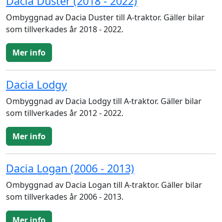
Dacia Duster (2018 - 2022)
Ombyggnad av Dacia Duster till A-traktor. Gäller bilar
som tillverkades år 2018 - 2022.
Mer info
Dacia Lodgy
Ombyggnad av Dacia Lodgy till A-traktor. Gäller bilar
som tillverkades år 2012 - 2022.
Mer info
Dacia Logan (2006 - 2013)
Ombyggnad av Dacia Logan till A-traktor. Gäller bilar
som tillverkades år 2006 - 2013.
Mer info