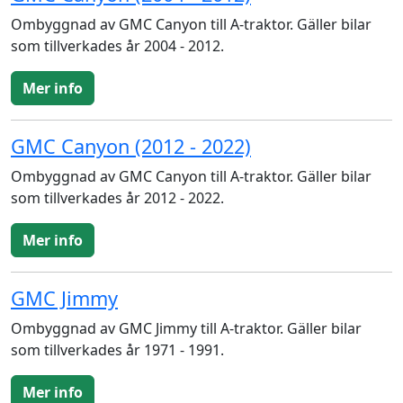
Ombyggnad av GMC Canyon till A-traktor. Gäller bilar
som tillverkades år 2004 - 2012.
Mer info
GMC Canyon (2012 - 2022)
Ombyggnad av GMC Canyon till A-traktor. Gäller bilar
som tillverkades år 2012 - 2022.
Mer info
GMC Jimmy
Ombyggnad av GMC Jimmy till A-traktor. Gäller bilar
som tillverkades år 1971 - 1991.
Mer info