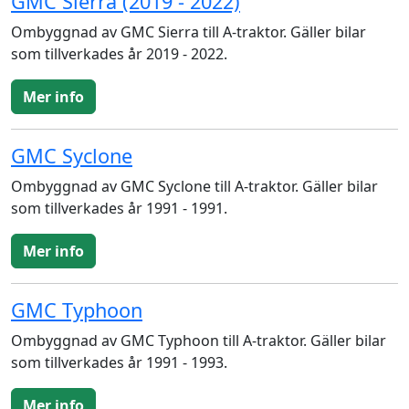
GMC Sierra (2019 - 2022)
Ombyggnad av GMC Sierra till A-traktor. Gäller bilar
som tillverkades år 2019 - 2022.
Mer info
GMC Syclone
Ombyggnad av GMC Syclone till A-traktor. Gäller bilar
som tillverkades år 1991 - 1991.
Mer info
GMC Typhoon
Ombyggnad av GMC Typhoon till A-traktor. Gäller bilar
som tillverkades år 1991 - 1993.
Mer info