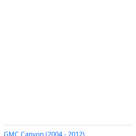
GMC Canyon (2004 - 2012)