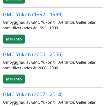
GMC Yukon (1992 - 1999)
Ombyggnad av GMC Yukon till A-traktor. Gäller bilar
som tillverkades år 1992 - 1999.
Mer info
GMC Yukon (2000 - 2006)
Ombyggnad av GMC Yukon till A-traktor. Gäller bilar
som tillverkades år 2000 - 2006.
Mer info
GMC Yukon (2007 - 2014)
Ombyggnad av GMC Yukon till A-traktor. Gäller bilar