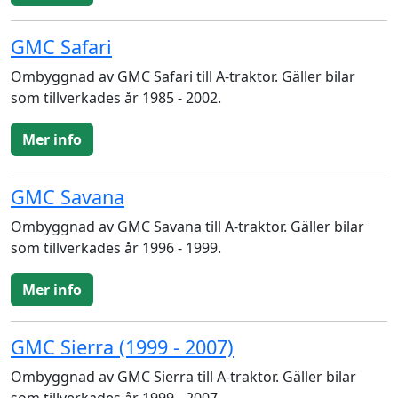
GMC Safari
Ombyggnad av GMC Safari till A-traktor. Gäller bilar
som tillverkades år 1985 - 2002.
Mer info
GMC Savana
Ombyggnad av GMC Savana till A-traktor. Gäller bilar
som tillverkades år 1996 - 1999.
Mer info
GMC Sierra (1999 - 2007)
Ombyggnad av GMC Sierra till A-traktor. Gäller bilar