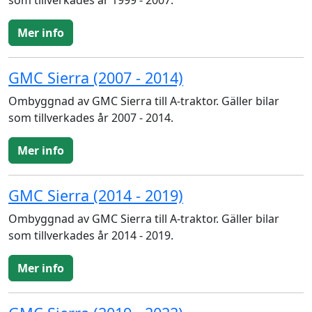
som tillverkades år 1999 - 2007.
Mer info
GMC Sierra (2007 - 2014)
Ombyggnad av GMC Sierra till A-traktor. Gäller bilar
som tillverkades år 2007 - 2014.
Mer info
GMC Sierra (2014 - 2019)
Ombyggnad av GMC Sierra till A-traktor. Gäller bilar
som tillverkades år 2014 - 2019.
Mer info