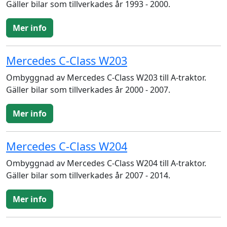
Gäller bilar som tillverkades år 1993 - 2000.
Mer info
Mercedes C-Class W203
Ombyggnad av Mercedes C-Class W203 till A-traktor.
Gäller bilar som tillverkades år 2000 - 2007.
Mer info
Mercedes C-Class W204
Ombyggnad av Mercedes C-Class W204 till A-traktor.
Gäller bilar som tillverkades år 2007 - 2014.
Mer info