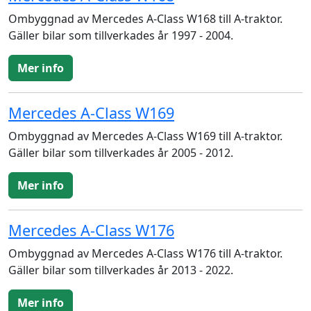
Ombyggnad av Mercedes A-Class W168 till A-traktor.
Gäller bilar som tillverkades år 1997 - 2004.
Mer info
Mercedes A-Class W169
Ombyggnad av Mercedes A-Class W169 till A-traktor.
Gäller bilar som tillverkades år 2005 - 2012.
Mer info
Mercedes A-Class W176
Ombyggnad av Mercedes A-Class W176 till A-traktor.
Gäller bilar som tillverkades år 2013 - 2022.
Mer info