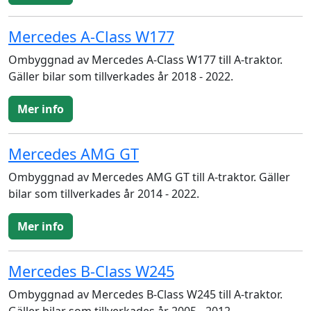
Mercedes A-Class W177
Ombyggnad av Mercedes A-Class W177 till A-traktor.
Gäller bilar som tillverkades år 2018 - 2022.
Mer info
Mercedes AMG GT
Ombyggnad av Mercedes AMG GT till A-traktor. Gäller
bilar som tillverkades år 2014 - 2022.
Mer info
Mercedes B-Class W245
Ombyggnad av Mercedes B-Class W245 till A-traktor.