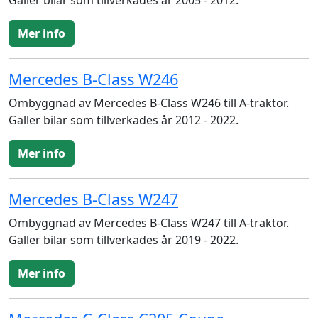
Gäller bilar som tillverkades år 2005 - 2012.
Mer info
Mercedes B-Class W246
Ombyggnad av Mercedes B-Class W246 till A-traktor.
Gäller bilar som tillverkades år 2012 - 2022.
Mer info
Mercedes B-Class W247
Ombyggnad av Mercedes B-Class W247 till A-traktor.
Gäller bilar som tillverkades år 2019 - 2022.
Mer info