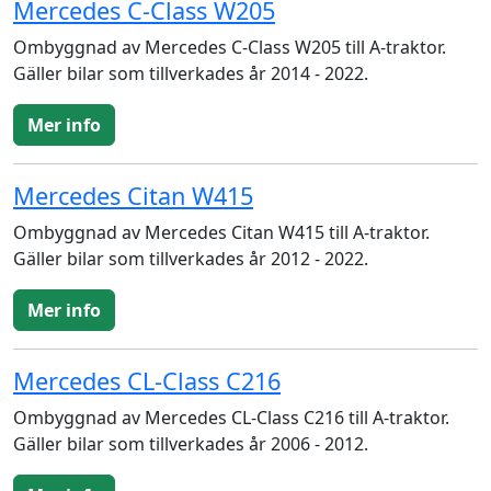
Mercedes C-Class W205
Ombyggnad av Mercedes C-Class W205 till A-traktor.
Gäller bilar som tillverkades år 2014 - 2022.
Mer info
Mercedes Citan W415
Ombyggnad av Mercedes Citan W415 till A-traktor.
Gäller bilar som tillverkades år 2012 - 2022.
Mer info
Mercedes CL-Class C216
Ombyggnad av Mercedes CL-Class C216 till A-traktor.
Gäller bilar som tillverkades år 2006 - 2012.