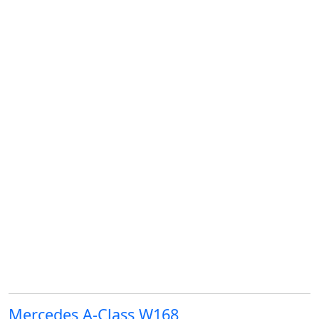
Mercedes A-Class W168