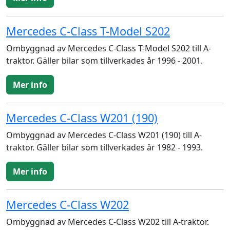
Mercedes C-Class T-Model S202
Ombyggnad av Mercedes C-Class T-Model S202 till A-
traktor. Gäller bilar som tillverkades år 1996 - 2001.
Mer info
Mercedes C-Class W201 (190)
Ombyggnad av Mercedes C-Class W201 (190) till A-
traktor. Gäller bilar som tillverkades år 1982 - 1993.
Mer info
Mercedes C-Class W202
Ombyggnad av Mercedes C-Class W202 till A-traktor.