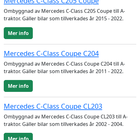
Mercedes C-Class C205 Coupe
Ombyggnad av Mercedes C-Class C205 Coupe till A-
traktor. Gäller bilar som tillverkades år 2015 - 2022.
Mer info
Mercedes C-Class Coupe C204
Ombyggnad av Mercedes C-Class Coupe C204 till A-
traktor. Gäller bilar som tillverkades år 2011 - 2022.
Mer info
Mercedes C-Class Coupe CL203
Ombyggnad av Mercedes C-Class Coupe CL203 till A-
traktor. Gäller bilar som tillverkades år 2002 - 2004.
Mer info