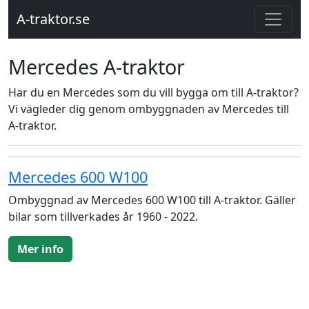
A-traktor.se
Mercedes A-traktor
Har du en Mercedes som du vill bygga om till A-traktor?
Vi vägleder dig genom ombyggnaden av Mercedes till
A-traktor.
Mercedes 600 W100
Ombyggnad av Mercedes 600 W100 till A-traktor. Gäller
bilar som tillverkades år 1960 - 2022.
Mer info