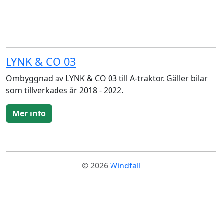
LYNK & CO 03
Ombyggnad av LYNK & CO 03 till A-traktor. Gäller bilar
som tillverkades år 2018 - 2022.
Mer info
© 2026
Windfall