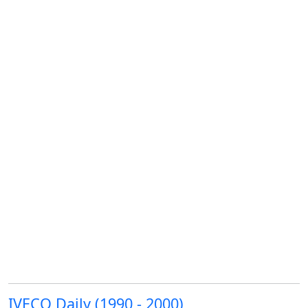
IVECO Daily (1990 - 2000)