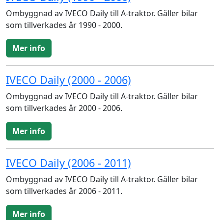
Ombyggnad av IVECO Daily till A-traktor. Gäller bilar
som tillverkades år 1990 - 2000.
Mer info
IVECO Daily (2000 - 2006)
Ombyggnad av IVECO Daily till A-traktor. Gäller bilar
som tillverkades år 2000 - 2006.
Mer info
IVECO Daily (2006 - 2011)
Ombyggnad av IVECO Daily till A-traktor. Gäller bilar
som tillverkades år 2006 - 2011.
Mer info