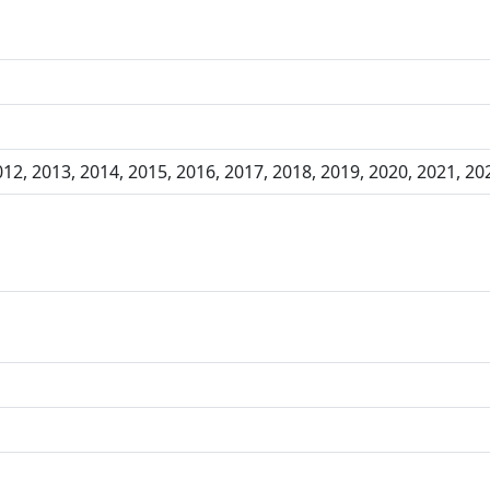
012, 2013, 2014, 2015, 2016, 2017, 2018, 2019, 2020, 2021, 20