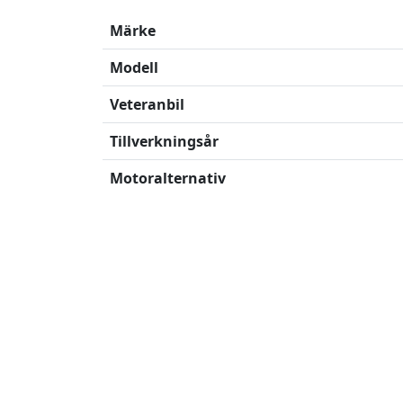
Märke
Modell
Veteranbil
Tillverkningsår
Motoralternativ