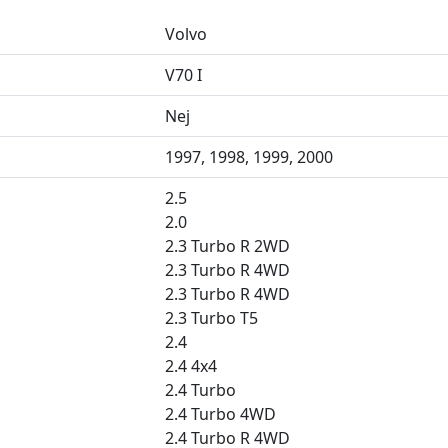
Volvo
V70 I
Nej
1997, 1998, 1999, 2000
2.5
2.0
2.3 Turbo R 2WD
2.3 Turbo R 4WD
2.3 Turbo R 4WD
2.3 Turbo T5
2.4
2.4 4x4
2.4 Turbo
2.4 Turbo 4WD
2.4 Turbo R 4WD